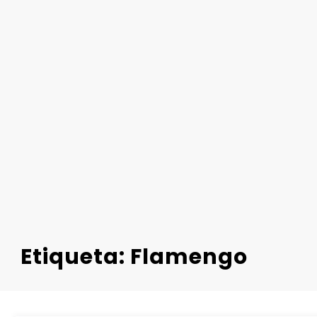
Etiqueta: Flamengo