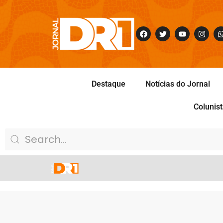
Destaque
Notícias do Jornal
Colunis