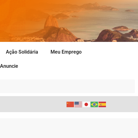
Ação Solidária
Meu Emprego
Anuncie