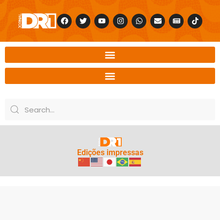
Edições impressas