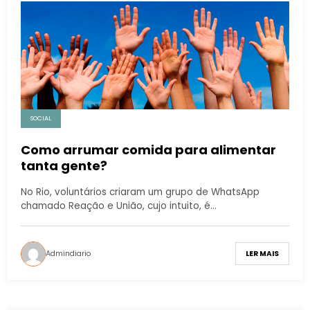
SOCIAL
Como arrumar comida para alimentar
tanta gente?
No Rio, voluntários criaram um grupo de WhatsApp
chamado Reação e União, cujo intuito, é…
Admindiario
LER MAIS