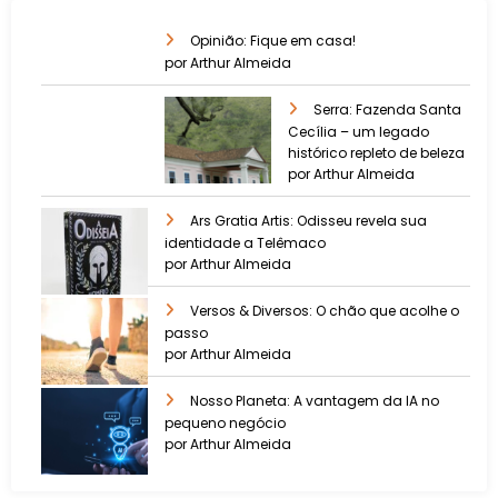
Opinião: Fique em casa!
por Arthur Almeida
Serra: Fazenda Santa
Cecília – um legado
histórico repleto de beleza
por Arthur Almeida
Ars Gratia Artis: Odisseu revela sua
identidade a Telêmaco
por Arthur Almeida
Versos & Diversos: O chão que acolhe o
passo
por Arthur Almeida
Nosso Planeta: A vantagem da IA no
pequeno negócio
por Arthur Almeida