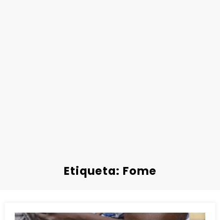
Etiqueta: Fome