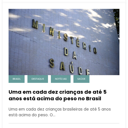
BRASIL
DESTAQUE
NOTÍCIAS
SAÚDE
Uma em cada dez crianças de até 5
anos está acima do peso no Brasil
Uma em cada dez crianças brasileiras de até 5 anos
está acima do peso. O…