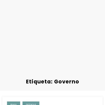
Etiqueta: Governo
BRASIL
DESTAQUE