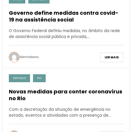
Governo define medidas contra covid-
19 na assistência social
O Governo Federal definiu medidas, no âmbito da rede
de assistência social pública e privada,…
Admindiario
LER MAIS
DESTAQUE
RIO
Novas medidas para conter coronavírus
no Rio
Com a decretação da situação de emergência no
estado, eventos e atividades com a presença de…