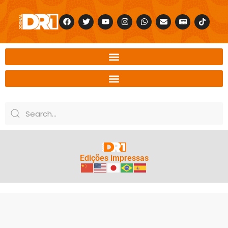
Edições impressas