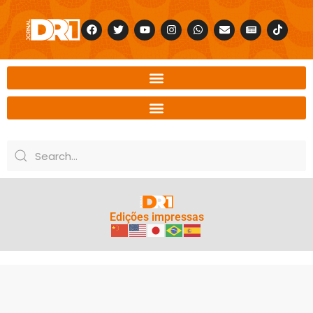
Edições impressas