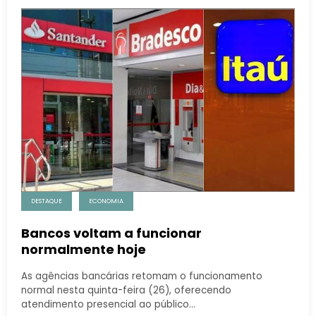
DESTAQUE
ECONOMIA
Bancos voltam a funcionar
normalmente hoje
As agências bancárias retomam o funcionamento
normal nesta quinta-feira (26), oferecendo
atendimento presencial ao público…