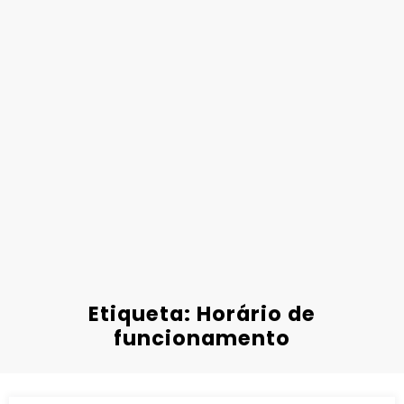
Etiqueta: Horário de
funcionamento