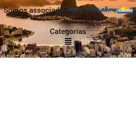
Somos associados
à:
Categorias