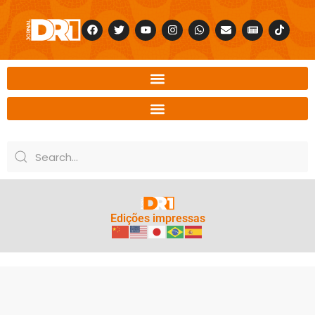
Edições impressas