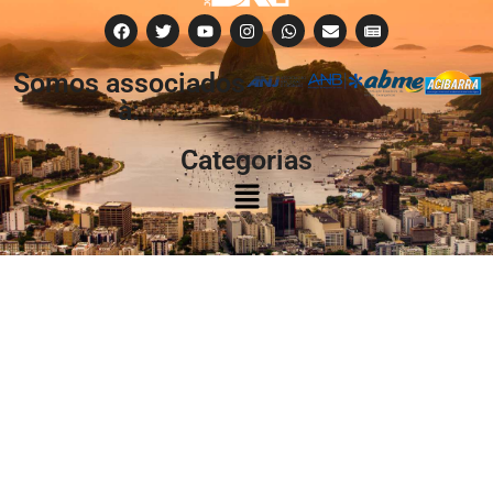
Somos associados
à:
Categorias