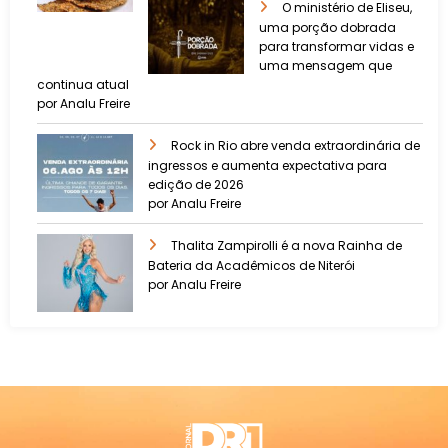
O ministério de Eliseu,
uma porção dobrada
para transformar vidas e
uma mensagem que
continua atual
por Analu Freire
Rock in Rio abre venda extraordinária de
ingressos e aumenta expectativa para
edição de 2026
por Analu Freire
Thalita Zampirolli é a nova Rainha de
Bateria da Acadêmicos de Niterói
por Analu Freire