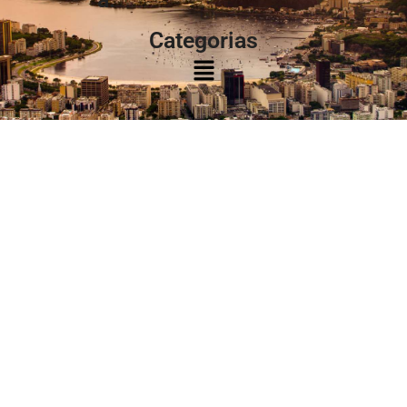
Categorias