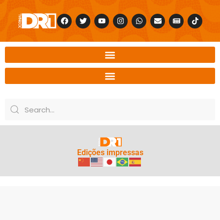
Edições impressas