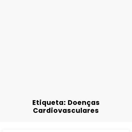
Etiqueta: Doenças
Cardiovasculares