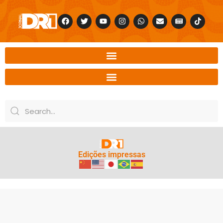
Edições impressas