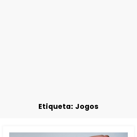
Etiqueta: Jogos