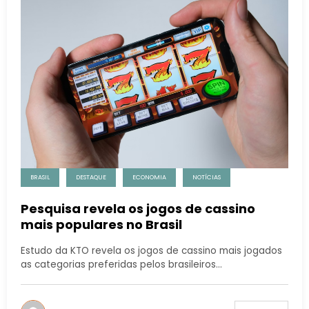
BRASIL
DESTAQUE
ECONOMIA
NOTÍCIAS
Pesquisa revela os jogos de cassino
mais populares no Brasil
Estudo da KTO revela os jogos de cassino mais jogados
as categorias preferidas pelos brasileiros…