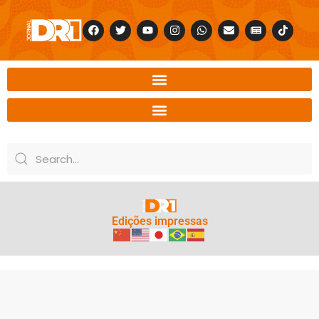
Edições impressas