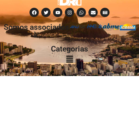
Somos associados
à:
Categorias