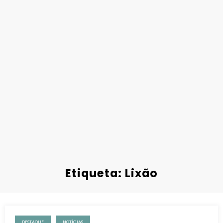
Etiqueta: Lixão
DESTAQUE
NOTÍCIAS