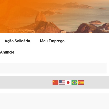
Ação Solidária
Meu Emprego
Anuncie