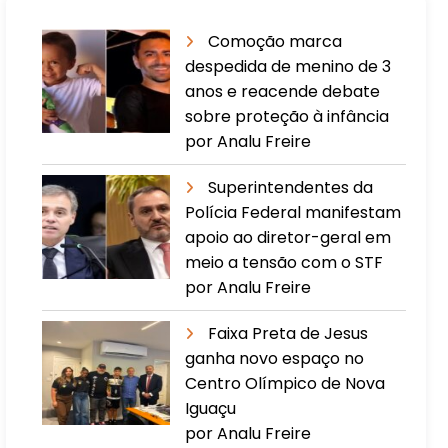
Comoção marca
despedida de menino de 3
anos e reacende debate
sobre proteção à infância
por Analu Freire
Superintendentes da
Polícia Federal manifestam
apoio ao diretor-geral em
meio a tensão com o STF
por Analu Freire
Faixa Preta de Jesus
ganha novo espaço no
Centro Olímpico de Nova
Iguaçu
por Analu Freire