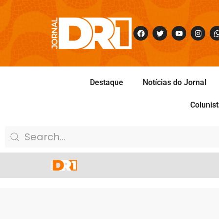
Destaque
Notícias do Jornal
Colunis