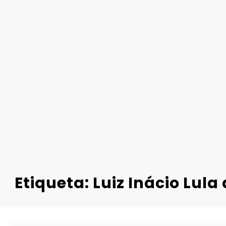
Etiqueta: Luiz Inácio Lula 