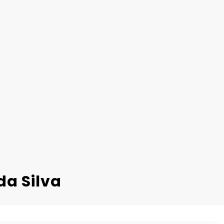
da Silva