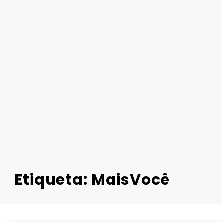
Etiqueta: MaisVocê