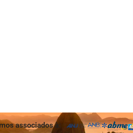
mos associados à: