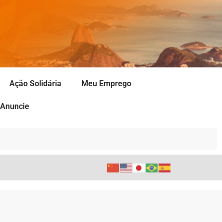
Ação Solidária
Meu Emprego
Anuncie