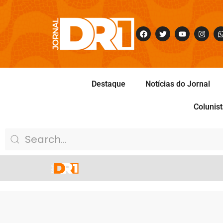
Destaque
Notícias do Jornal
Colunis