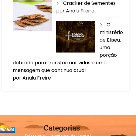
Cracker de Sementes
por Analu Freire
O
ministério
de Eliseu,
uma
porção
dobrada para transformar vidas e uma
mensagem que continua atual
por Analu Freire
Categorias