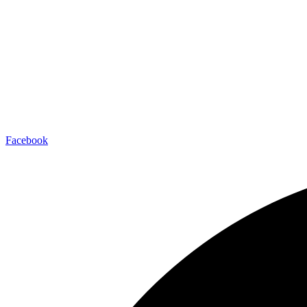
Facebook