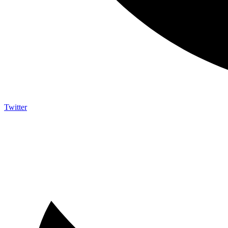
Twitter