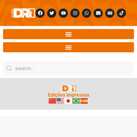
Edições impressas