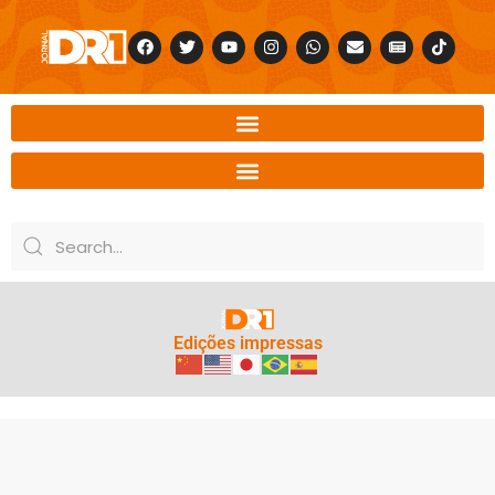
Edições impressas