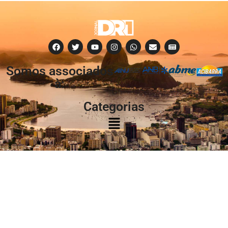
Somos associados
à:
Categorias