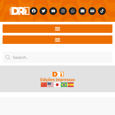
Edições impressas