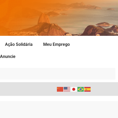
Ação Solidária
Meu Emprego
Anuncie