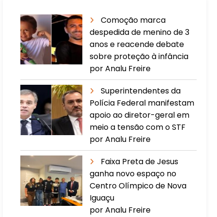
Comoção marca
despedida de menino de 3
anos e reacende debate
sobre proteção à infância
por Analu Freire
Superintendentes da
Polícia Federal manifestam
apoio ao diretor-geral em
meio a tensão com o STF
por Analu Freire
Faixa Preta de Jesus
ganha novo espaço no
Centro Olímpico de Nova
Iguaçu
por Analu Freire