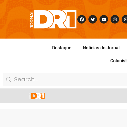
Destaque
Notícias do Jornal
Colunis