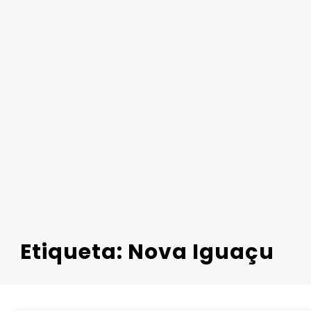
Etiqueta: Nova Iguaçu