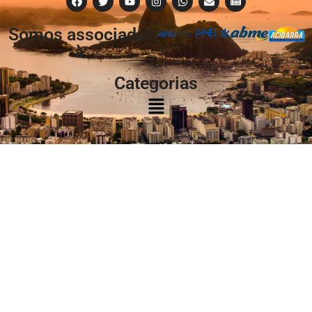
Somos associados
à:
Categorias