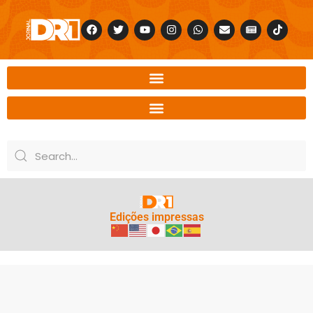
Edições impressas