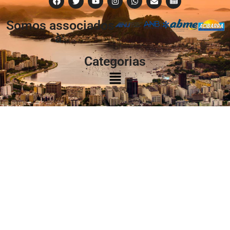
Somos associados
à:
Categorias