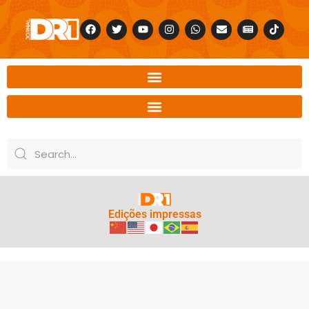
Edições impressas