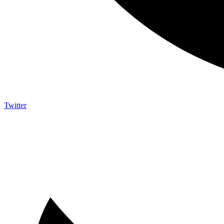
Twitter