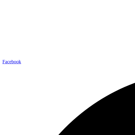
Facebook