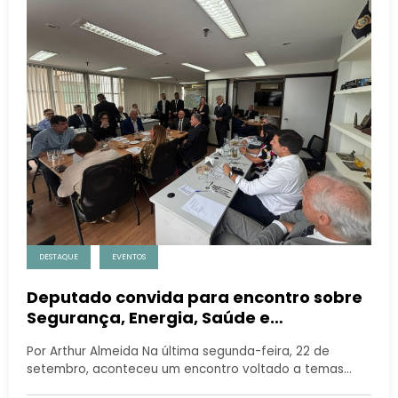
DESTAQUE
EVENTOS
Deputado convida para encontro sobre
Segurança, Energia, Saúde e
Gastronomia
Por Arthur Almeida Na última segunda-feira, 22 de
setembro, aconteceu um encontro voltado a temas…