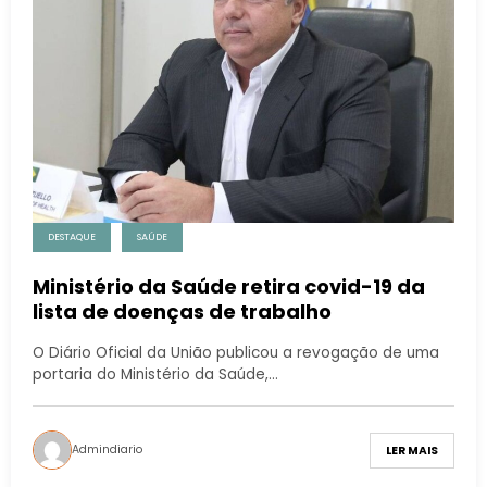
DESTAQUE
SAÚDE
Ministério da Saúde retira covid-19 da
lista de doenças de trabalho
O Diário Oficial da União publicou a revogação de uma
portaria do Ministério da Saúde,…
Admindiario
LER MAIS