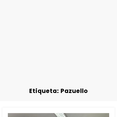
Etiqueta: Pazuello