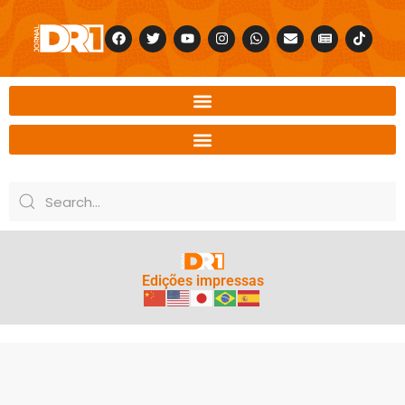
Edições impressas