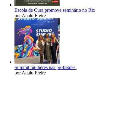
Escola de Cura promove seminário no Rio
por Analu Freire
Summit mulheres nas profissões
por Analu Freire