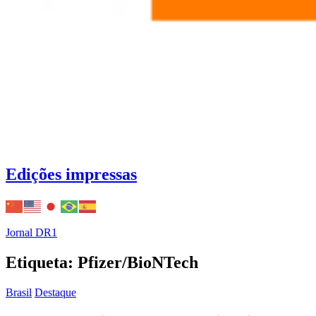
Edições impressas
Jornal DR1
Etiqueta: Pfizer/BioNTech
Brasil
Destaque