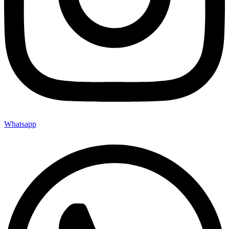
Whatsapp