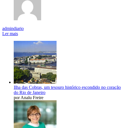
admindiario
Ler mais
Ilha das Cobras, um tesouro histórico escondido no coração
do Rio de Janeiro
por Analu Freire