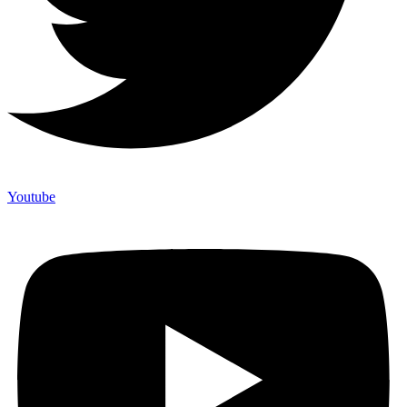
Youtube