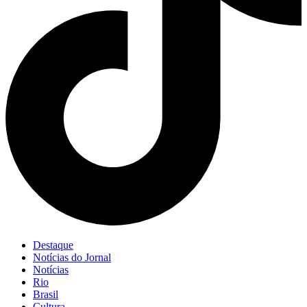
Destaque
Notícias do Jornal
Notícias
Rio
Brasil
Cultura