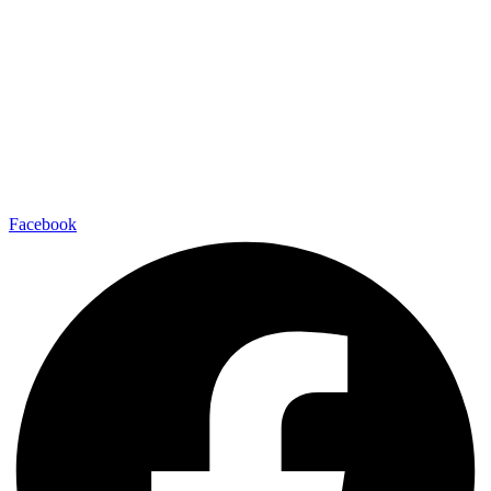
Facebook