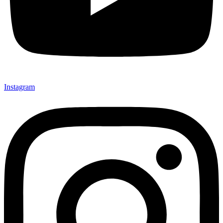
Instagram