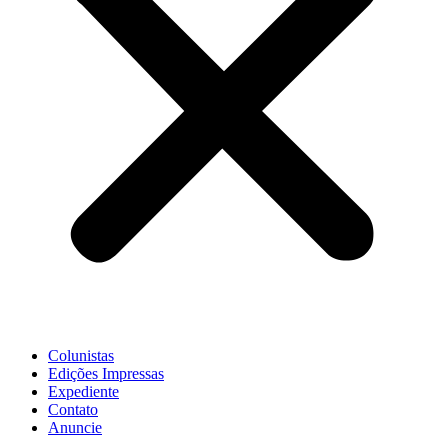
Colunistas
Edições Impressas
Expediente
Contato
Anuncie