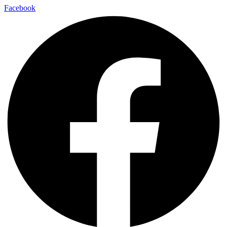
Facebook