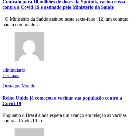
Contrato para 10 milhões de doses da Sputnik, vacina russa
contra a Covid-19 é assinado pelo Ministério da Saúde
O Ministério da Saúde assinou nesta sexta-feira (12) um contrato
para a compra de…
admindiario
Ler mais
Destaque
Mundo
Reino Unido já começou a vacinar sua população contra a
Covid-19
Enquanto o Brasil ainda espera um avanço em relação às vacinas
contra a Covid-19, o…