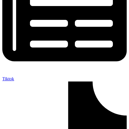
Tiktok