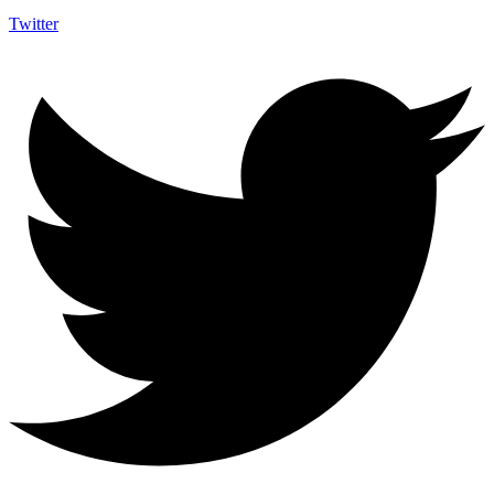
Twitter