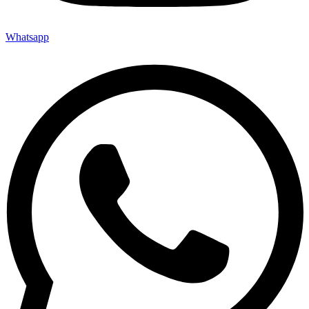
Whatsapp