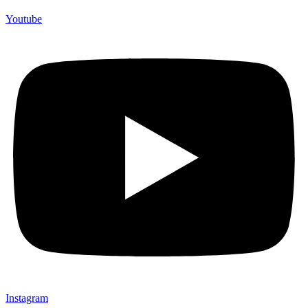
Youtube
Instagram