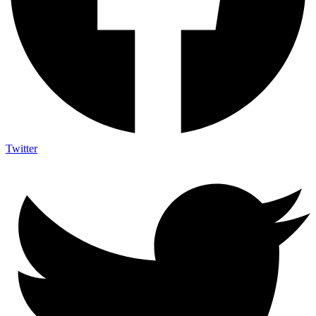
Twitter