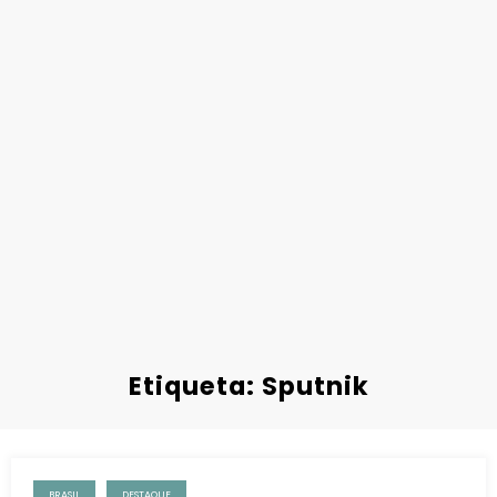
Etiqueta: Sputnik
BRASIL
DESTAQUE