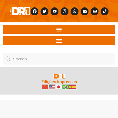
Edições impressas