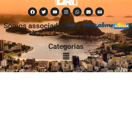
Somos associados
à:
Categorias