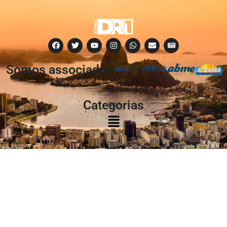
Somos associados
à:
Categorias