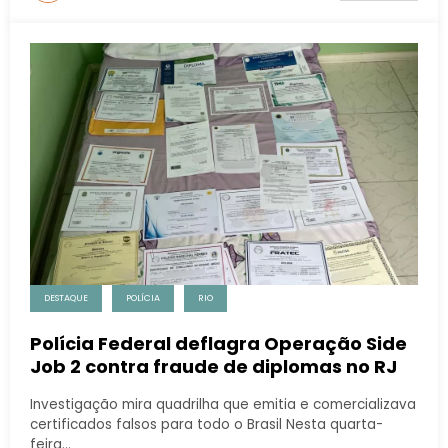
DESTAQUE
POLÍCIA
RIO
Polícia Federal deflagra Operação Side
Job 2 contra fraude de diplomas no RJ
Investigação mira quadrilha que emitia e comercializava
certificados falsos para todo o Brasil Nesta quarta-
feira…