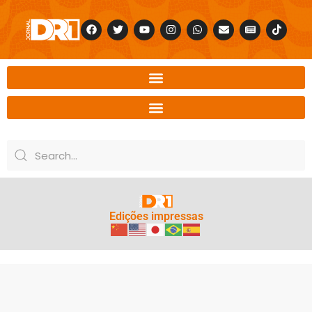
Edições impressas