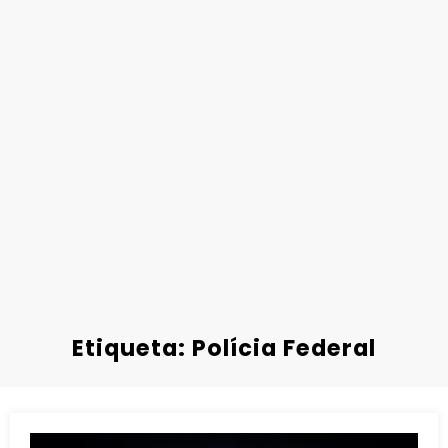
Etiqueta: Polícia Federal