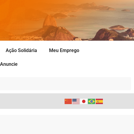
Ação Solidária
Meu Emprego
Anuncie