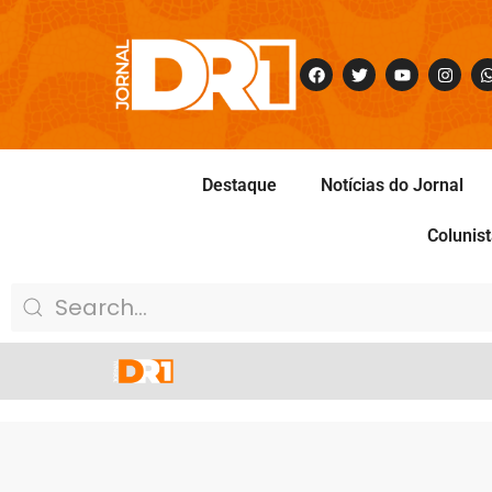
Destaque
Notícias do Jornal
Colunis