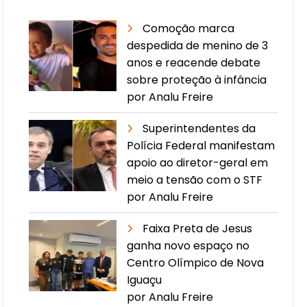
Comoção marca
despedida de menino de 3
anos e reacende debate
sobre proteção à infância
por Analu Freire
Superintendentes da
Polícia Federal manifestam
apoio ao diretor-geral em
meio a tensão com o STF
por Analu Freire
Faixa Preta de Jesus
ganha novo espaço no
Centro Olímpico de Nova
Iguaçu
por Analu Freire