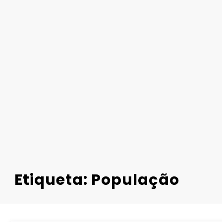
Etiqueta: População