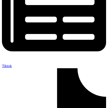
Tiktok