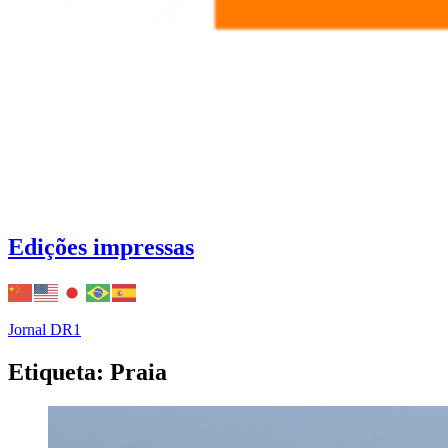
Edições impressas
Jornal DR1
Etiqueta: Praia