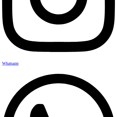
Whatsapp