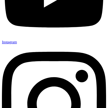
Instagram