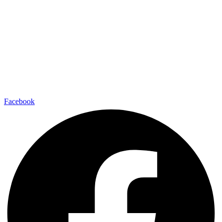
Facebook