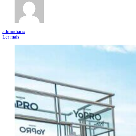
admindiario
Ler mais