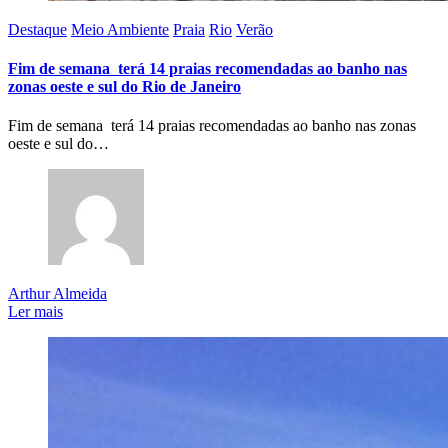
Destaque
Meio Ambiente
Praia
Rio
Verão
Fim de semana terá 14 praias recomendadas ao banho nas
zonas oeste e sul do Rio de Janeiro
Fim de semana terá 14 praias recomendadas ao banho nas zonas
oeste e sul do…
Arthur Almeida
Ler mais