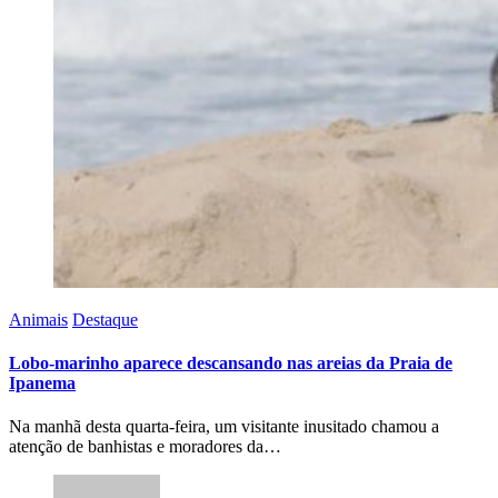
Animais
Destaque
Lobo-marinho aparece descansando nas areias da Praia de
Ipanema
Na manhã desta quarta-feira, um visitante inusitado chamou a
atenção de banhistas e moradores da…