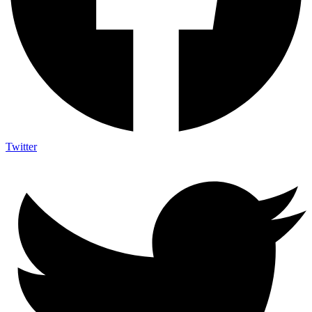
Twitter