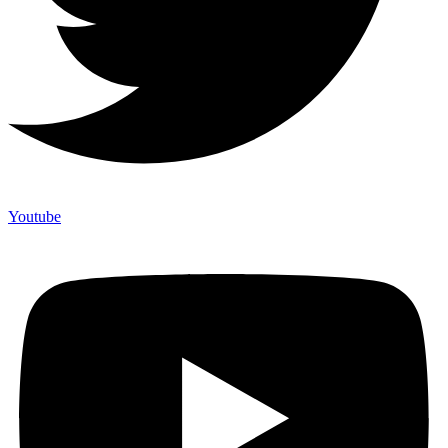
Youtube