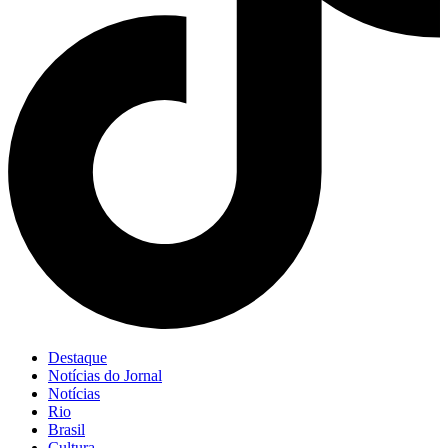
Destaque
Notícias do Jornal
Notícias
Rio
Brasil
Cultura