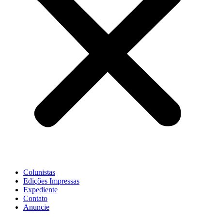
Colunistas
Edições Impressas
Expediente
Contato
Anuncie