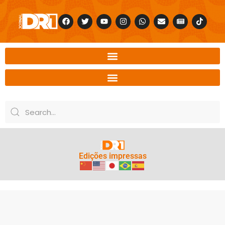
Edições impressas