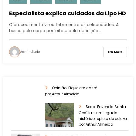
Especialista explica cuidados da Lipo HD
O procedimento virou febre entre as celebridades. A
busca pelo corpo perfeito e pela definição…
Admindiario
LER MAIS
Opinião: Fique em casa!
por Arthur Almeida
Serra: Fazenda Santa
Cecília – um legado
histórico repleto de beleza
por Arthur Almeida