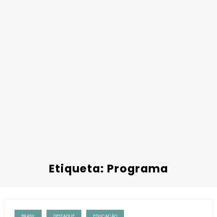
Etiqueta: Programa
BRASIL
DESTAQUE
EDUCAÇÃO