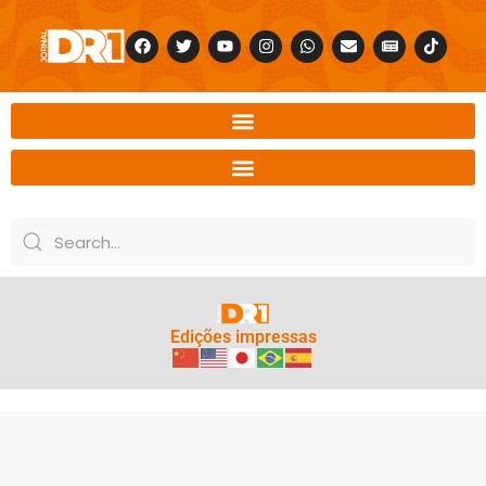
Edições impressas