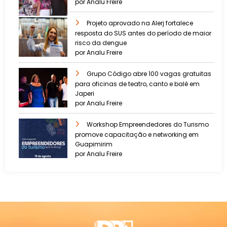
por Analu Freire
Projeto aprovado na Alerj fortalece
resposta do SUS antes do período de maior
risco da dengue
por Analu Freire
Grupo Código abre 100 vagas gratuitas
para oficinas de teatro, canto e balé em
Japeri
por Analu Freire
Workshop Empreendedores do Turismo
promove capacitação e networking em
Guapimirim
por Analu Freire