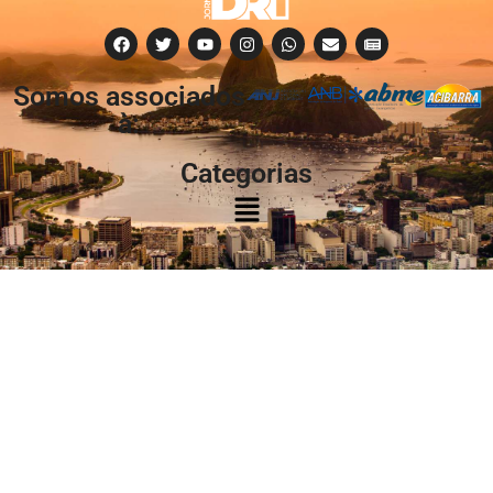
Somos associados
à:
Categorias