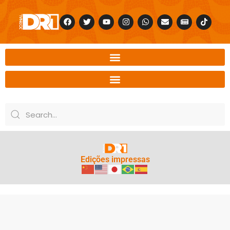
Edições impressas