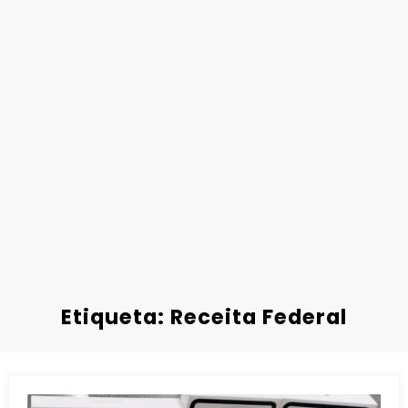
Etiqueta: Receita Federal