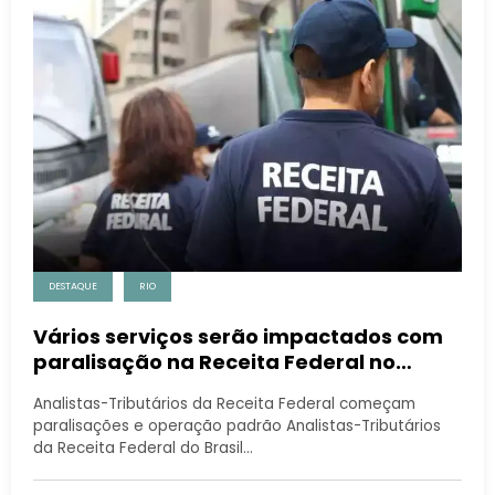
DESTAQUE
RIO
Vários serviços serão impactados com
paralisação na Receita Federal no
estado do Rio de Janeiro
Analistas-Tributários da Receita Federal começam
paralisações e operação padrão Analistas-Tributários
da Receita Federal do Brasil…