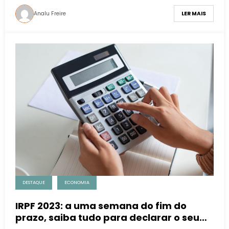
Analu Freire
LER MAIS
DESTAQUE
ECONOMIA
IRPF 2023: a uma semana do fim do
prazo, saiba tudo para declarar o seu