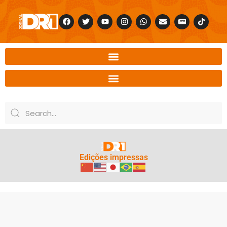
Edições impressas