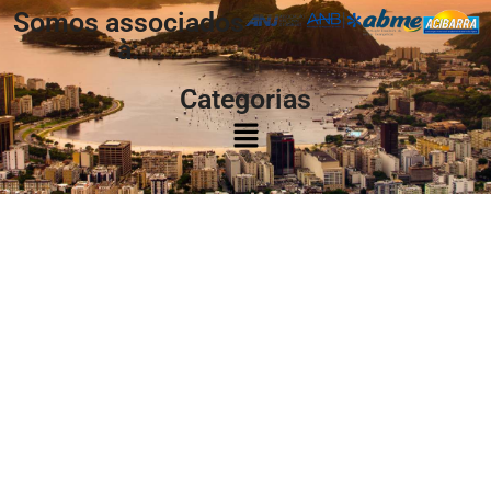
Somos associados
à:
Categorias