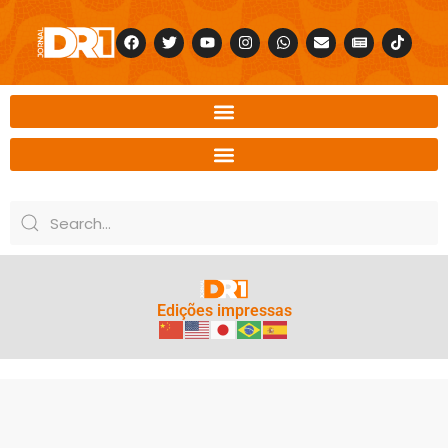
Edições impressas