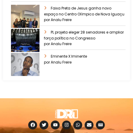
Faixa Preta de Jesus ganha novo
espaço no Centro Olímpico de Nova Iguaçu
por Analu Freire
PL projeta eleger 28 senadores e ampliar
força política no Congresso
por Analu Freire
Eminente X Iminente
por Analu Freire