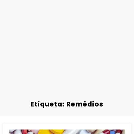
Etiqueta: Remédios