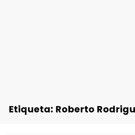
Etiqueta: Roberto Rodrig