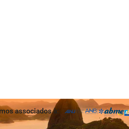
mos associados à: