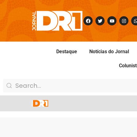
Destaque
Notícias do Jornal
Colunis