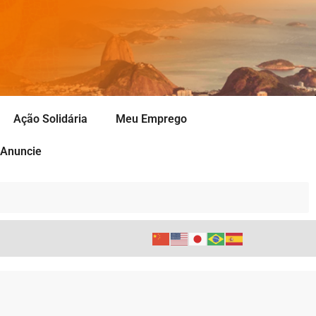
Ação Solidária
Meu Emprego
Anuncie