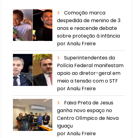
Comoção marca
despedida de menino de 3
anos e reacende debate
sobre proteção à infância
por Analu Freire
Superintendentes da
Polícia Federal manifestam
apoio ao diretor-geral em
meio a tensão com o STF
por Analu Freire
Faixa Preta de Jesus
ganha novo espaço no
Centro Olímpico de Nova
Iguaçu
por Analu Freire