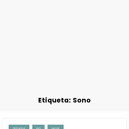
Etiqueta: Sono
DESTAQUE
RIO
SAÚDE