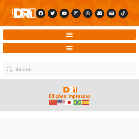
Edições impressas