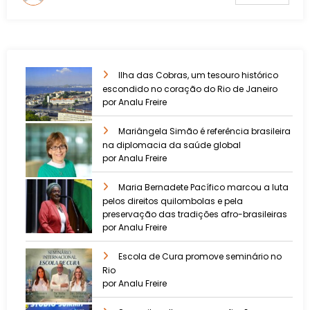
Ilha das Cobras, um tesouro histórico
escondido no coração do Rio de Janeiro
por Analu Freire
Mariângela Simão é referência brasileira
na diplomacia da saúde global
por Analu Freire
Maria Bernadete Pacífico marcou a luta
pelos direitos quilombolas e pela
preservação das tradições afro-brasileiras
por Analu Freire
Escola de Cura promove seminário no
Rio
por Analu Freire