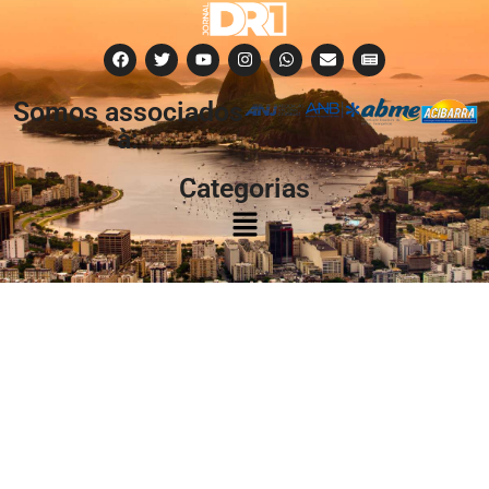
Somos associados
à:
Categorias