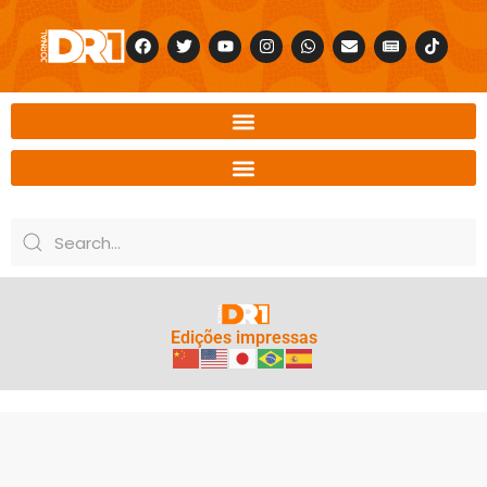
Edições impressas