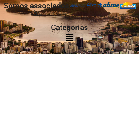
Somos associados
à:
Categorias