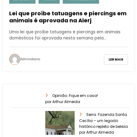
Lei que proíbe tatuagens e piercings em
animais é aprovada na Alerj
Uma lei que proíbe tatuagens e piercings em animais
domésticos foi aprovada nesta semana pela…
Admindiario
LER MAIS
Opinião: Fique em casa!
por Arthur Almeida
Serra: Fazenda Santa
Cecília – um legado
histórico repleto de beleza
por Arthur Almeida