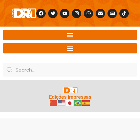
Edições impressas