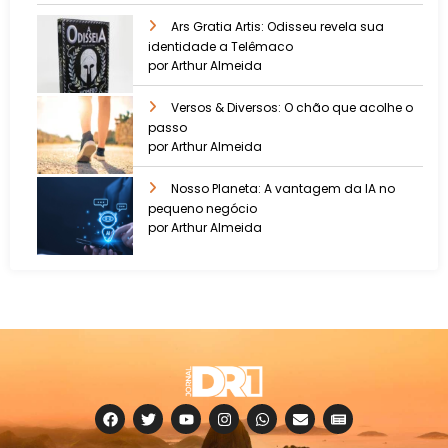
Ars Gratia Artis: Odisseu revela sua
identidade a Telêmaco
por Arthur Almeida
Versos & Diversos: O chão que acolhe o
passo
por Arthur Almeida
Nosso Planeta: A vantagem da IA no
pequeno negócio
por Arthur Almeida