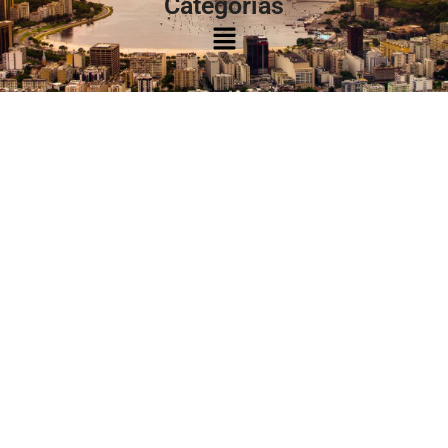
Categorias