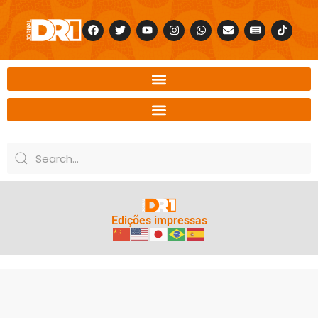
Edições impressas