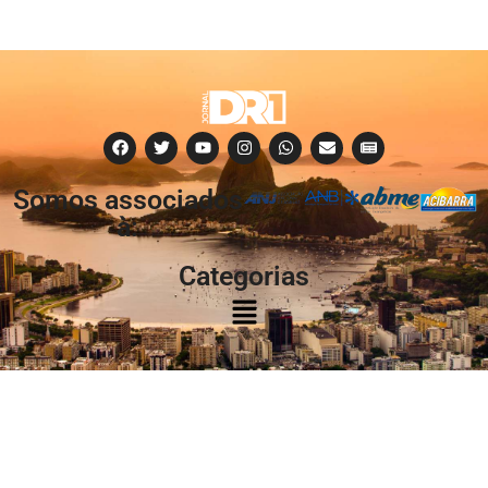
Somos associados
à:
Categorias