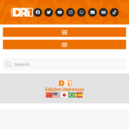
Edições impressas