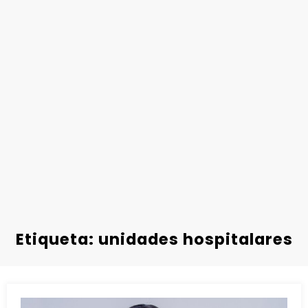
Etiqueta: unidades hospitalares