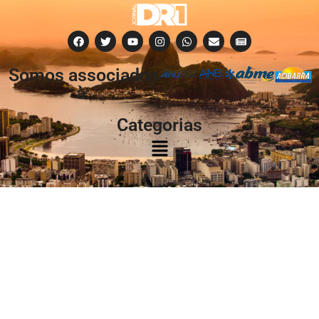
Somos associados
à:
Categorias