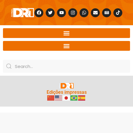
Edições impressas