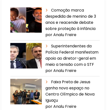
Comoção marca
despedida de menino de 3
anos e reacende debate
sobre proteção à infância
por Analu Freire
Superintendentes da
Polícia Federal manifestam
apoio ao diretor-geral em
meio a tensão com o STF
por Analu Freire
Faixa Preta de Jesus
ganha novo espaço no
Centro Olímpico de Nova
Iguaçu
por Analu Freire