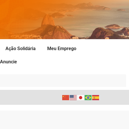
Ação Solidária
Meu Emprego
Anuncie