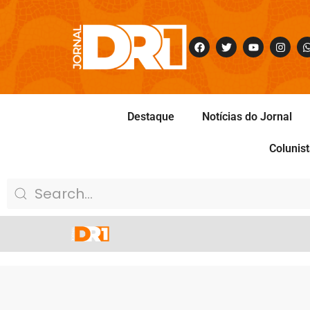
Destaque
Notícias do Jornal
Colunis