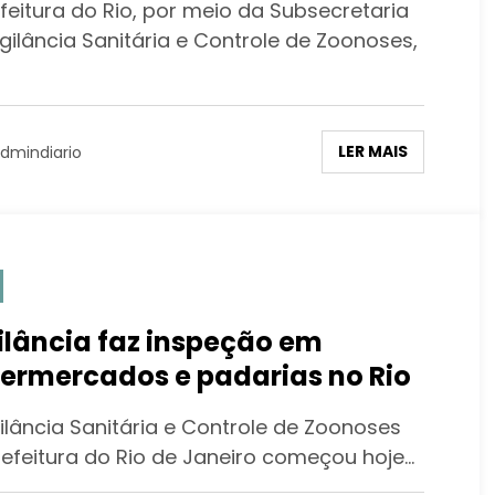
feitura do Rio, por meio da Subsecretaria
gilância Sanitária e Controle de Zoonoses,
LER MAIS
dmindiario
ilância faz inspeção em
ermercados e padarias no Rio
gilância Sanitária e Controle de Zoonoses
refeitura do Rio de Janeiro começou hoje…