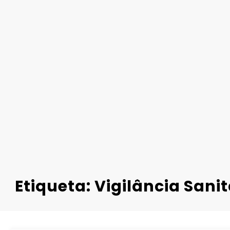
Etiqueta: Vigilância Sanit