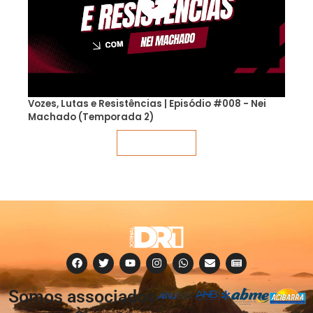
Vozes, Lutas e Resistências | Episódio #008 - Nei
Machado (Temporada 2)
Veja mais
Somos associados