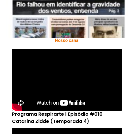
Nosso canal
Programa Respirarte | Episódio #010 -
Catarina Zidde (Temporada 4)