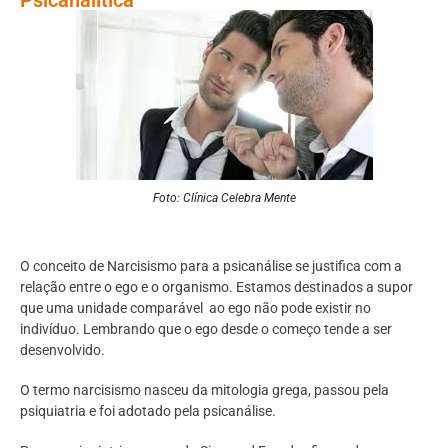
Foto: Clínica Celebra Mente
O conceito de Narcisismo para a psicanálise se justifica com a
relação entre o ego e o organismo. Estamos destinados a supor
que uma unidade comparável ao ego não pode existir no
indivíduo. Lembrando que o ego desde o começo tende a ser
desenvolvido.
O termo narcisismo nasceu da mitologia grega, passou pela
psiquiatria e foi adotado pela psicanálise.