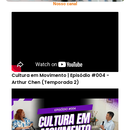
Nosso canal
Cultura em Movimento | Episódio #004 -
Arthur Chen (Temporada 2)