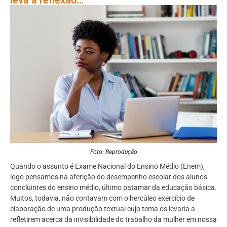
Foto: Reprodução
Quando o assunto é Exame Nacional do Ensino Médio
(
Enem),
logo pensamos na aferição do desempenho escolar dos alunos
concluintes do ensino médio, último patamar da educação básica.
Muitos, todavia, não contavam com o hercúleo exercício de
elaboração de uma produção textual cujo tema os levaria a
refletirem acerca da invisibilidade do trabalho da mulher em nossa