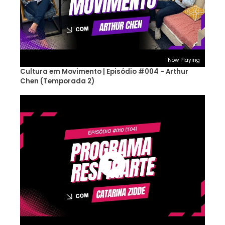
Now Playing
Cultura em Movimento | Episódio #004 - Arthur
Chen (Temporada 2)