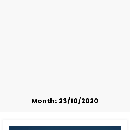
Month: 23/10/2020