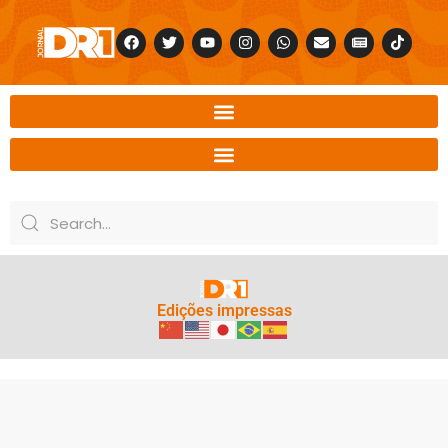
Edições impressas