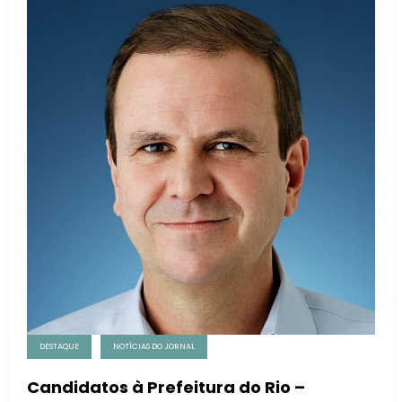
DESTAQUE
NOTÍCIAS DO JORNAL
Candidatos à Prefeitura do Rio –