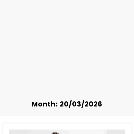
Month: 20/03/2026