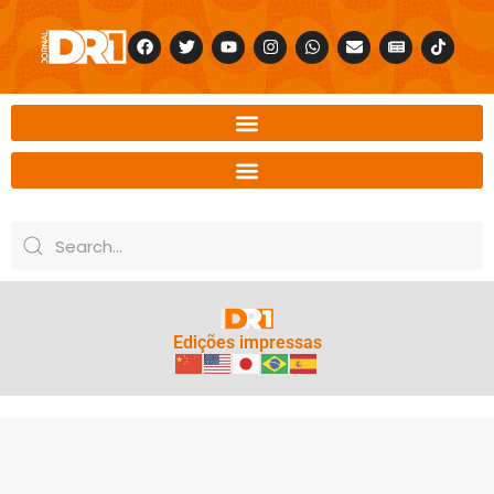
Edições impressas