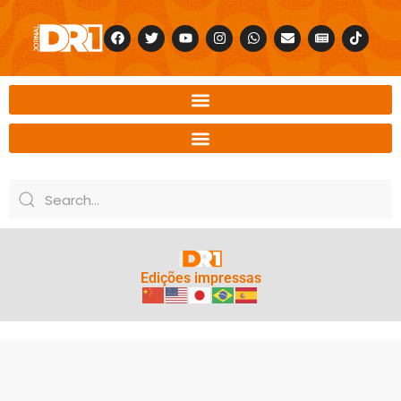
Edições impressas