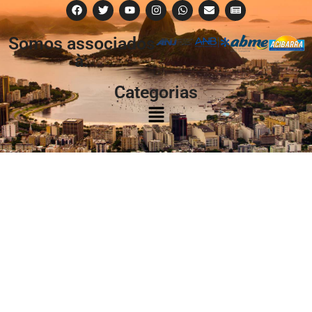
Somos associados
à:
Categorias