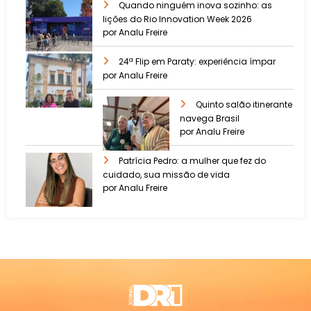
Quando ninguém inova sozinho: as
lições do Rio Innovation Week 2026
por Analu Freire
24ª Flip em Paraty: experiência ímpar
por Analu Freire
Quinto salão itinerante
navega Brasil
por Analu Freire
Patrícia Pedro: a mulher que fez do
cuidado, sua missão de vida
por Analu Freire