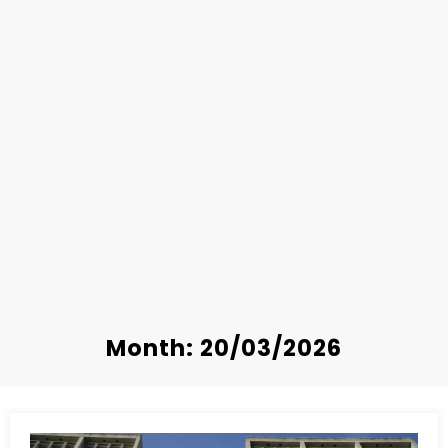
Month: 20/03/2026