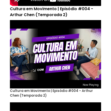
Cultura em Movimento | Episódio #004 -
Arthur Chen (Temporada 2)
Now Playing
Cultura em Movimento | Episódio #004 - Arthur
Chen (Temporada 2)