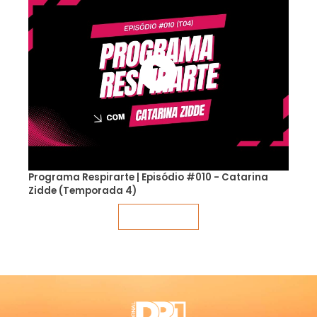
Programa Respirarte | Episódio #010 - Catarina
Zidde (Temporada 4)
Veja mais