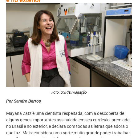
Foto: USP/Divulgação
Por Sandro Barros
Mayana Zatz é uma cientista respeitada, com a descoberta de
alguns genes importantes assinalada em seu currículo, premiada
no Brasil e no exterior, e declara com todas as letras que adora o
que faz. Mais: considera uma sorte muito grande poder trabalhar