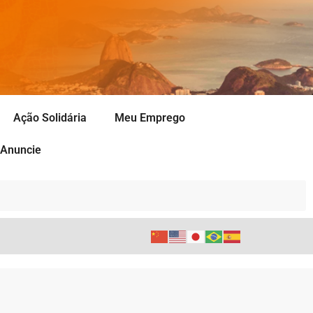
Ação Solidária
Meu Emprego
Anuncie