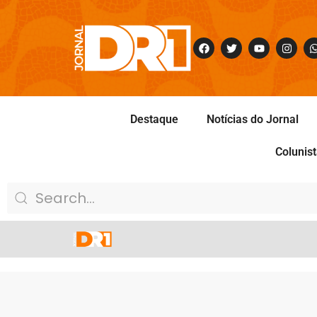
Destaque
Notícias do Jornal
Colunis