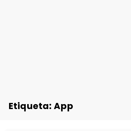
Etiqueta: App