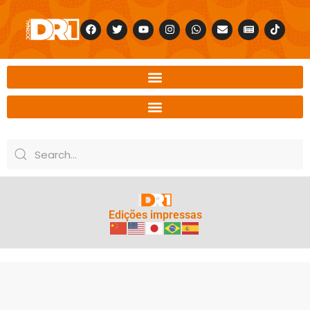
Edições impressas