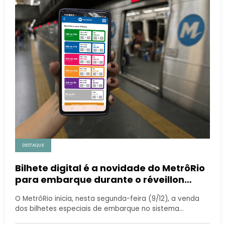
DESTAQUE
Bilhete digital é a novidade do MetrôRio
para embarque durante o réveillon
deste ano
O MetrôRio inicia, nesta segunda-feira (9/12), a venda
dos bilhetes especiais de embarque no sistema…