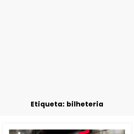
Etiqueta: bilheteria