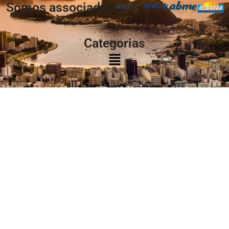
Somos associados
à:
Categorias