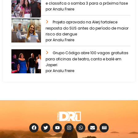
e classifca o samba 3 para a próxima fase
por Analu Freire
Projeto aprovado na Alerj fortalece
resposta do SUS antes do período de maior
risco da dengue
por Analu Freire
Grupo Código abre 100 vagas gratuitas
para oficinas de teatro, canto e balé em
Japeri
por Analu Freire