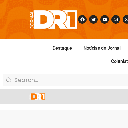
Destaque
Notícias do Jornal
Colunis