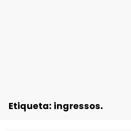
Etiqueta: ingressos.