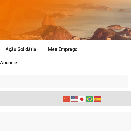
Ação Solidária
Meu Emprego
Anuncie