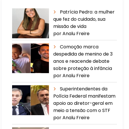
Patrícia Pedro: a mulher
que fez do cuidado, sua
missão de vida
por Analu Freire
Comoção marca
despedida de menino de 3
anos e reacende debate
sobre proteção à infância
por Analu Freire
Superintendentes da
Polícia Federal manifestam
apoio ao diretor-geral em
meio a tensão com o STF
por Analu Freire