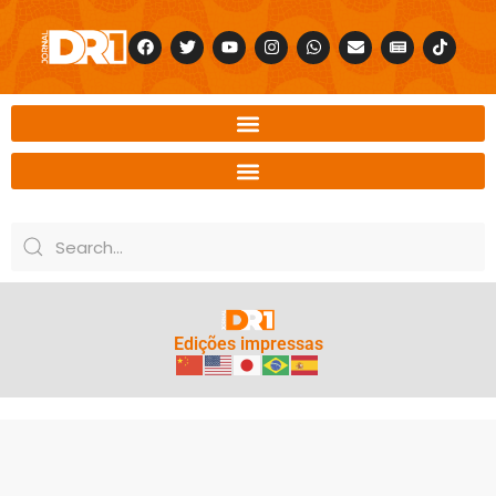
Edições impressas