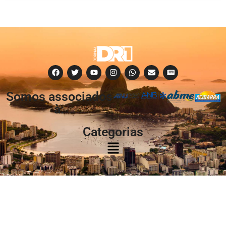
Somos associados
à:
Categorias