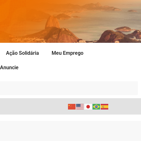
Ação Solidária
Meu Emprego
Anuncie