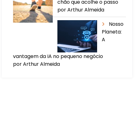
chão que acolhe o passo
por Arthur Almeida
Nosso
Planeta:
A
vantagem da IA no pequeno negócio
por Arthur Almeida