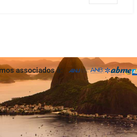
mos associados à: