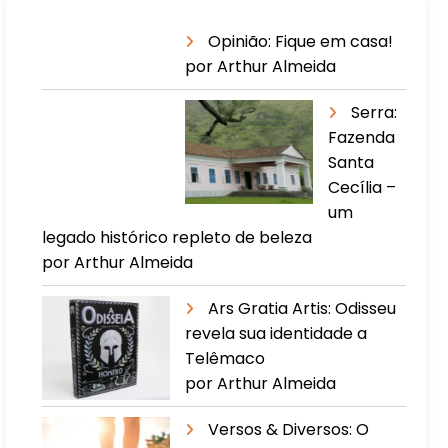
Opinião: Fique em casa!
por Arthur Almeida
Serra:
Fazenda
Santa
Cecília –
um
legado histórico repleto de beleza
por Arthur Almeida
Ars Gratia Artis: Odisseu
revela sua identidade a
Telêmaco
por Arthur Almeida
Versos & Diversos: O