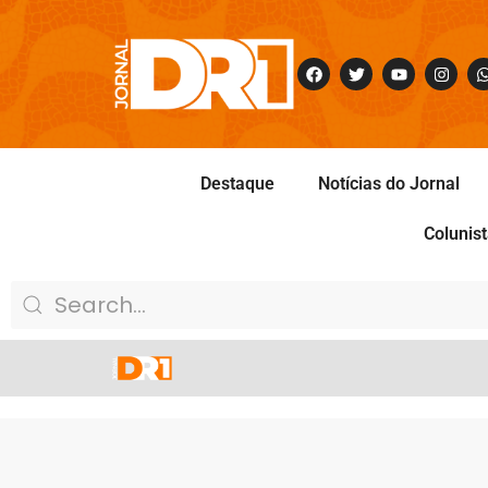
Destaque
Notícias do Jornal
Colunis