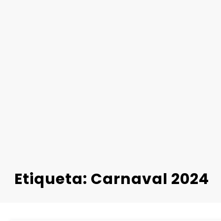
Etiqueta: Carnaval 2024