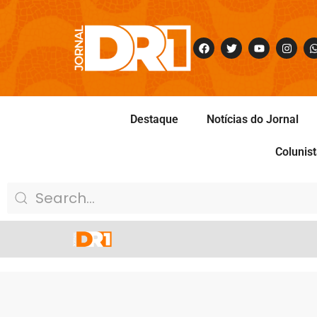
Destaque
Notícias do Jornal
Colunis