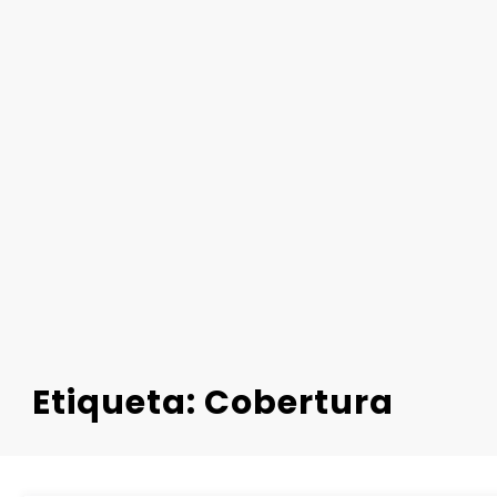
Etiqueta: Cobertura