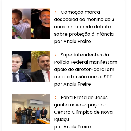
Comoção marca
despedida de menino de 3
anos e reacende debate
sobre proteção à infância
por Analu Freire
Superintendentes da
Polícia Federal manifestam
apoio ao diretor-geral em
meio a tensão com o STF
por Analu Freire
Faixa Preta de Jesus
ganha novo espaço no
Centro Olímpico de Nova
Iguaçu
por Analu Freire