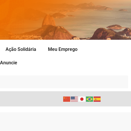
Ação Solidária
Meu Emprego
Anuncie