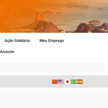
Ação Solidária
Meu Emprego
Anuncie