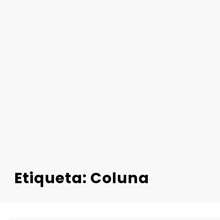
Etiqueta: Coluna