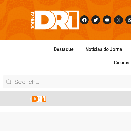
Destaque
Notícias do Jornal
Colunis